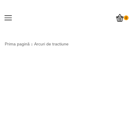
0
Prima pagină
Arcuri de tractiune