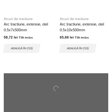
Arcuri de tractiune
Arcuri de tractiune
Arc tractiune, extensie, otel
Arc tractiune, extensie, otel
0.5x7x500mm
0.5x10x500mm
58,72
lei
65,68
lei
TVA inclus
TVA inclus
ADAUGĂ ÎN COȘ
ADAUGĂ ÎN COȘ