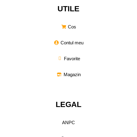
UTILE
Cos
Contul meu
Favorite
Magazin
LEGAL
ANPC