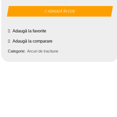
ADAUGĂ ÎN COȘ
Adaugă la favorite
Adaugă la comparare
Categorie:
Arcuri de tractiune