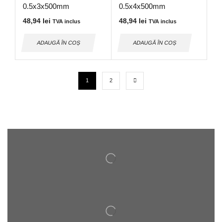
0.5x3x500mm
0.5x4x500mm
48,94
lei
48,94
lei
TVA inclus
TVA inclus
ADAUGĂ ÎN COȘ
ADAUGĂ ÎN COȘ
1
2