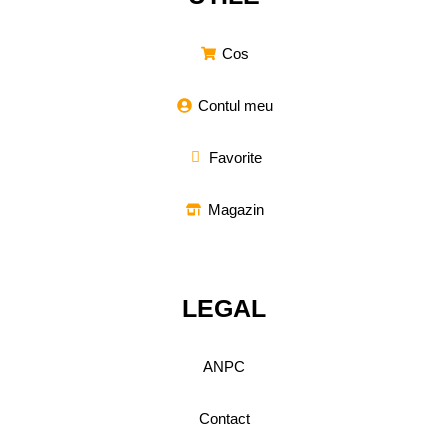
Cos
Contul meu
Favorite
Magazin
LEGAL
ANPC
Contact