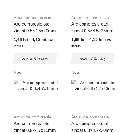
Arcuri de compresie
Arcuri de compresie
Arc compresie otel
Arc compresie otel
zincat 0.5×4.5x20mm
zincat 0.5×4.5x25mm
1,66
lei
-
4,15
lei
1,66
lei
-
4,15
lei
TVA
TVA
inclus
inclus
ADAUGĂ ÎN COȘ
ADAUGĂ ÎN COȘ
Nou
Nou
Arcuri de compresie
Arcuri de compresie
Arc compresie otel
Arc compresie otel
zincat 0.8×4.7x15mm
zincat 0.8×4.7x20mm