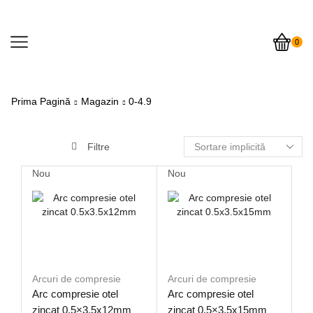
0
Prima Pagină
Magazin
0-4.9
Filtre
Nou
Nou
Arcuri de compresie
Arcuri de compresie
Arc compresie otel
Arc compresie otel
zincat 0.5×3.5x12mm
zincat 0.5×3.5x15mm