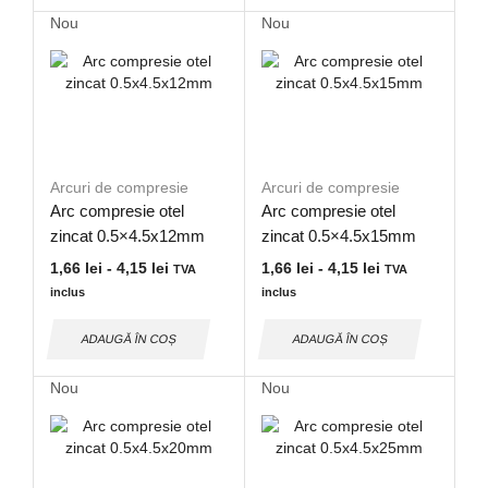
Nou
Nou
Arcuri de compresie
Arcuri de compresie
Arc compresie otel
Arc compresie otel
zincat 0.5×4.5x12mm
zincat 0.5×4.5x15mm
1,66
lei
-
4,15
lei
1,66
lei
-
4,15
lei
TVA
TVA
inclus
inclus
ADAUGĂ ÎN COȘ
ADAUGĂ ÎN COȘ
Nou
Nou