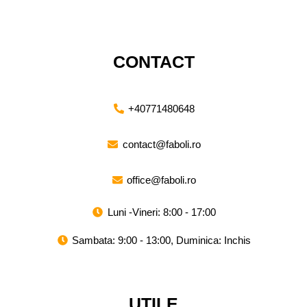
CONTACT
+40771480648
contact@faboli.ro
office@faboli.ro
Luni -Vineri: 8:00 - 17:00
Sambata: 9:00 - 13:00, Duminica: Inchis
UTILE