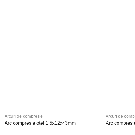
Arcuri de compresie
Arcuri de comp
Arc compresie otel 1.5x12x43mm
Arc compresi