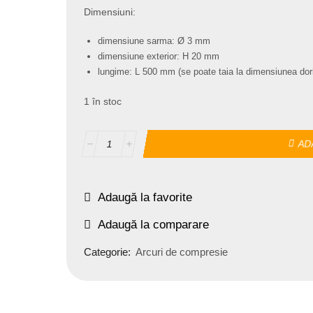
Dimensiuni:
dimensiune sarma: Ø 3 mm
dimensiune exterior: H 20 mm
lungime: L 500 mm (se poate taia la dimensiunea dori
1 în stoc
AD
Adaugă la favorite
Adaugă la comparare
Categorie:
Arcuri de compresie