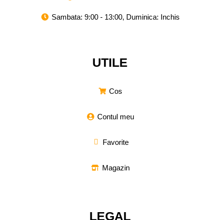
Sambata: 9:00 - 13:00, Duminica: Inchis
UTILE
Cos
Contul meu
Favorite
Magazin
LEGAL