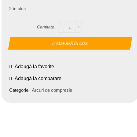
2 în stoc
ADAUGĂ ÎN COȘ
Adaugă la favorite
Adaugă la comparare
Categorie:
Arcuri de compresie