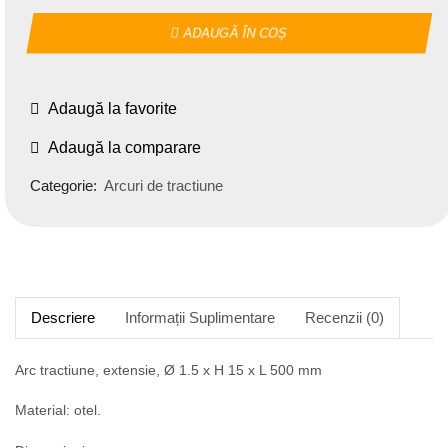
ADAUGĂ ÎN COȘ
Adaugă la favorite
Adaugă la comparare
Categorie:
Arcuri de tractiune
Descriere
Informații Suplimentare
Recenzii (0)
Arc tractiune, extensie, Ø 1.5 x H 15 x L 500 mm
Material: otel.