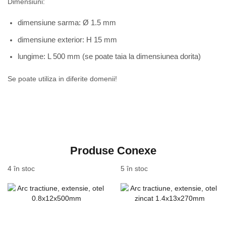
Dimensiuni:
dimensiune sarma: Ø 1.5 mm
dimensiune exterior: H 15 mm
lungime: L 500 mm (se poate taia la dimensiunea dorita)
Se poate utiliza in diferite domenii!
Produse Conexe
4 în stoc
5 în stoc