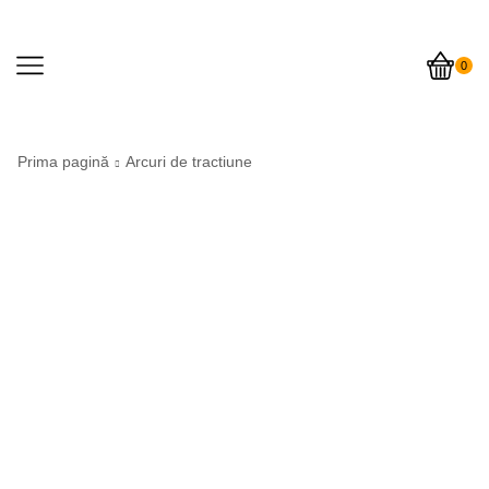
0
Prima pagină
Arcuri de tractiune