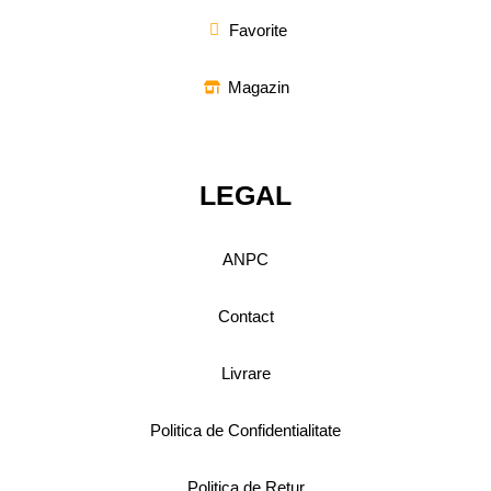
Favorite
Magazin
LEGAL
ANPC
Contact
Livrare
Politica de Confidentialitate
Politica de Retur