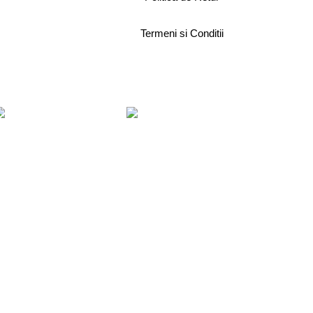
Termeni si Conditii