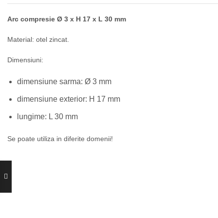
Arc compresie Ø 3 x H 17 x L 30 mm
Material: otel zincat.
Dimensiuni:
dimensiune sarma: Ø 3 mm
dimensiune exterior: H 17 mm
lungime: L 30 mm
Se poate utiliza in diferite domenii!