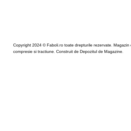
Copyright 2024 © Faboli.ro toate drepturile rezervate. Magazin 
compresie si tractiune. Construit de
Depozitul de Magazine.