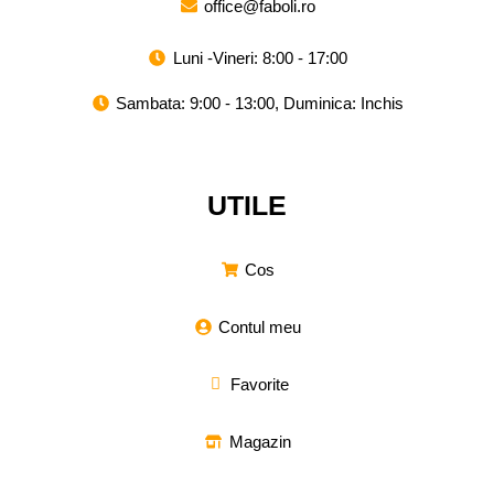
office@faboli.ro
Luni -Vineri: 8:00 - 17:00
Sambata: 9:00 - 13:00, Duminica: Inchis
UTILE
Cos
Contul meu
Favorite
Magazin