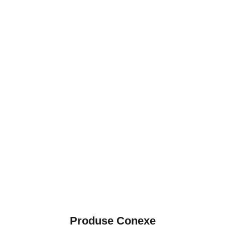
Produse Conexe