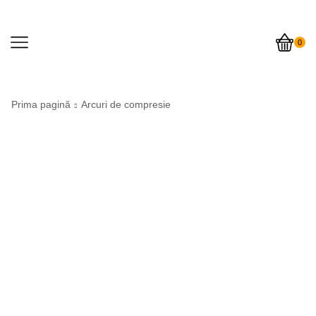
0
Prima pagină
Arcuri de compresie