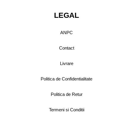
LEGAL
ANPC
Contact
Livrare
Politica de Confidentialitate
Politica de Retur
Termeni si Conditii