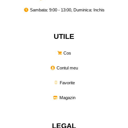
Sambata: 9:00 - 13:00, Duminica: Inchis
UTILE
Cos
Contul meu
Favorite
Magazin
LEGAL