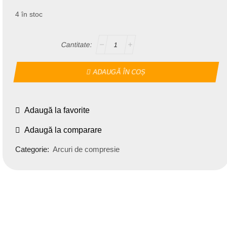
4 în stoc
ADAUGĂ ÎN COȘ
Adaugă la favorite
Adaugă la comparare
Categorie:
Arcuri de compresie