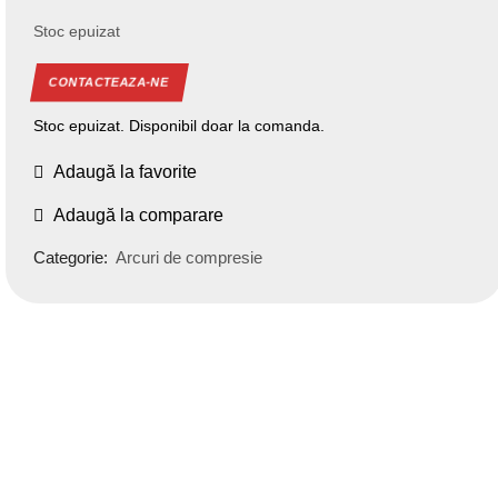
Stoc epuizat
CONTACTEAZA-NE
Stoc epuizat. Disponibil doar la comanda.
Adaugă la favorite
Adaugă la comparare
Categorie:
Arcuri de compresie