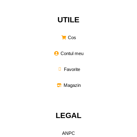
UTILE
Cos
Contul meu
Favorite
Magazin
LEGAL
ANPC