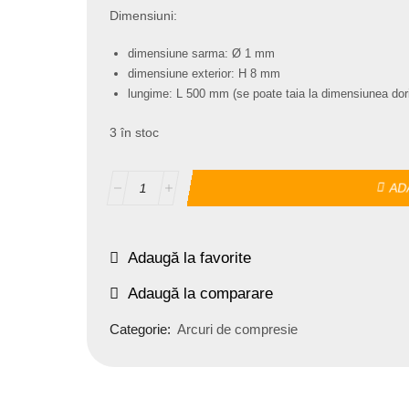
Dimensiuni:
dimensiune sarma: Ø 1 mm
dimensiune exterior: H 8 mm
lungime: L 500 mm (se poate taia la dimensiunea dori
3 în stoc
AD
Adaugă la favorite
Adaugă la comparare
Categorie:
Arcuri de compresie