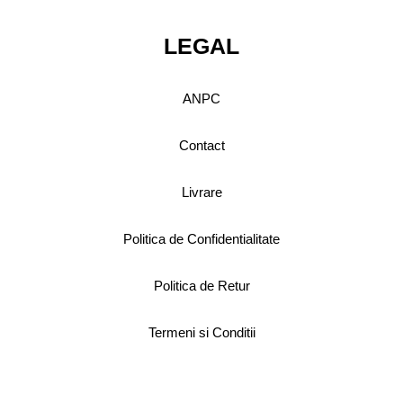
LEGAL
ANPC
Contact
Livrare
Politica de Confidentialitate
Politica de Retur
Termeni si Conditii