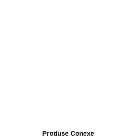
Produse Conexe