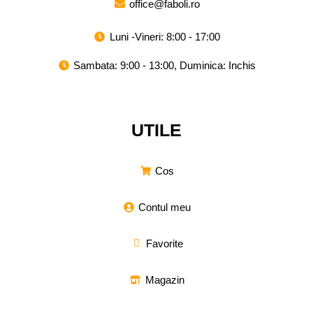
office@faboli.ro
Luni -Vineri: 8:00 - 17:00
Sambata: 9:00 - 13:00, Duminica: Inchis
UTILE
Cos
Contul meu
Favorite
Magazin