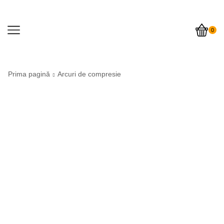
0
Prima pagină
Arcuri de compresie